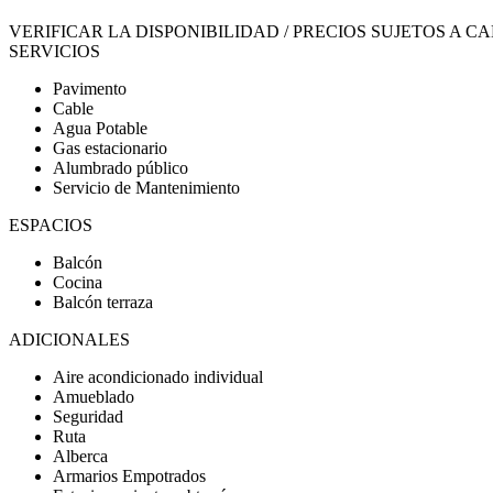
VERIFICAR LA DISPONIBILIDAD / PRECIOS SUJETOS A C
SERVICIOS
Pavimento
Cable
Agua Potable
Gas estacionario
Alumbrado público
Servicio de Mantenimiento
ESPACIOS
Balcón
Cocina
Balcón terraza
ADICIONALES
Aire acondicionado individual
Amueblado
Seguridad
Ruta
Alberca
Armarios Empotrados