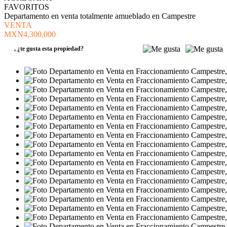
FAVORITOS
Departamento en venta totalmente amueblado en Campestre
VENTA
MXN4,300,000
,
¿te gusta esta propiedad?