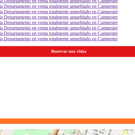
Reservar una visita