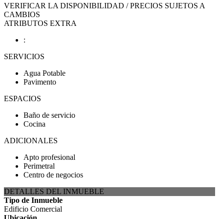
VERIFICAR LA DISPONIBILIDAD / PRECIOS SUJETOS A
CAMBIOS
ATRIBUTOS EXTRA
:
SERVICIOS
Agua Potable
Pavimento
ESPACIOS
Baño de servicio
Cocina
ADICIONALES
Apto profesional
Perimetral
Centro de negocios
DETALLES DEL INMUEBLE
Tipo de Inmueble
Edificio Comercial
Ubicación