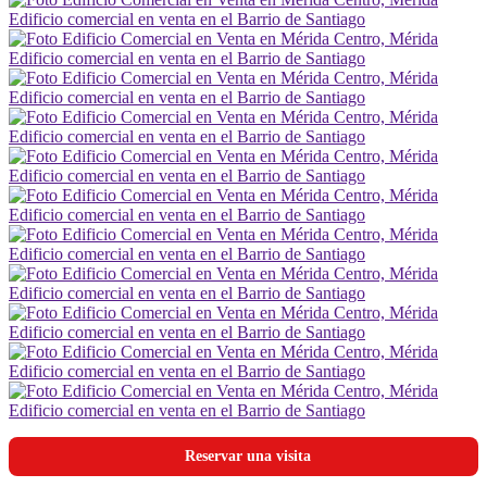
Reservar una visita