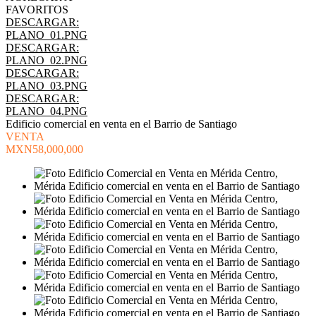
FAVORITOS
DESCARGAR:
PLANO_01.PNG
DESCARGAR:
PLANO_02.PNG
DESCARGAR:
PLANO_03.PNG
DESCARGAR:
PLANO_04.PNG
Edificio comercial en venta en el Barrio de Santiago
VENTA
MXN58,000,000