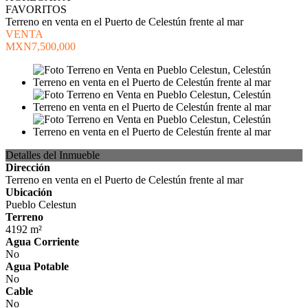
FAVORITOS
Terreno en venta en el Puerto de Celestún frente al mar
VENTA
MXN7,500,000
Detalles del Inmueble
Dirección
Terreno en venta en el Puerto de Celestún frente al mar
Ubicación
Pueblo Celestun
Terreno
4192 m²
Agua Corriente
No
Agua Potable
No
Cable
No