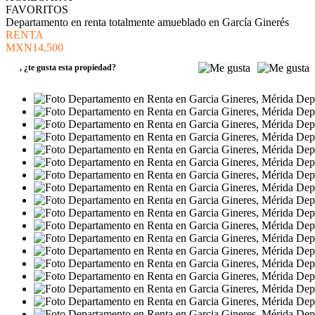
FAVORITOS
Departamento en renta totalmente amueblado en García Ginerés
RENTA
MXN14,500
,
¿te gusta esta propiedad?