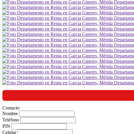
Contacto
Nombre
Teléfono
PIN
Celular