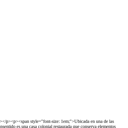
/p><p><span style="font-size: 1em;">Ubicada en una de las
entido es una casa colonial restaurada que conserva elementos