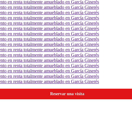
Reservar una visita