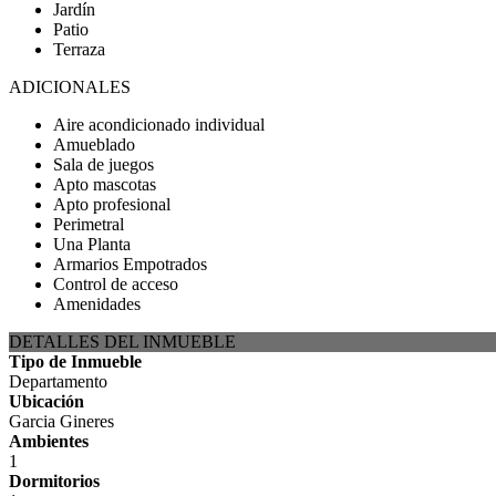
Jardín
Patio
Terraza
ADICIONALES
Aire acondicionado individual
Amueblado
Sala de juegos
Apto mascotas
Apto profesional
Perimetral
Una Planta
Armarios Empotrados
Control de acceso
Amenidades
DETALLES DEL INMUEBLE
Tipo de Inmueble
Departamento
Ubicación
Garcia Gineres
Ambientes
1
Dormitorios