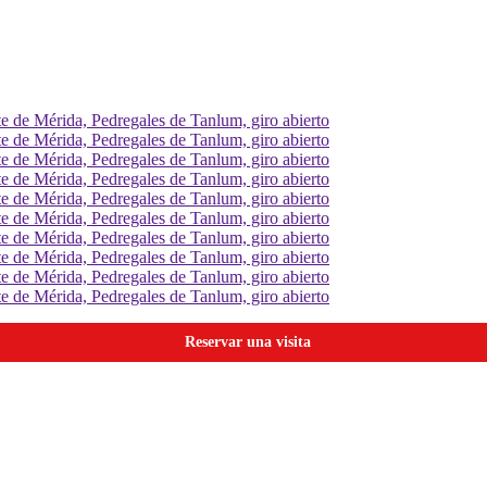
Reservar una visita