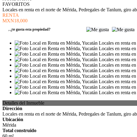
FAVORITOS
Locales en renta en el norte de Mérida, Pedregales de Tanlum, giro ab
RENTA
MXN18,000
,
¿te gusta esta propiedad?
Detalles del Inmueble
Dirección
Locales en renta en el norte de Mérida, Pedregales de Tanlum, giro ab
Ubicación
Mérida
Total construido
60 m²