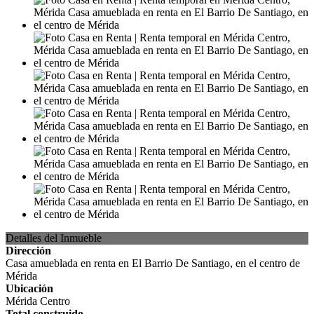
Detalles del Inmueble
Dirección
Casa amueblada en renta en El Barrio De Santiago, en el centro de
Mérida
Ubicación
Mérida Centro
Total construido