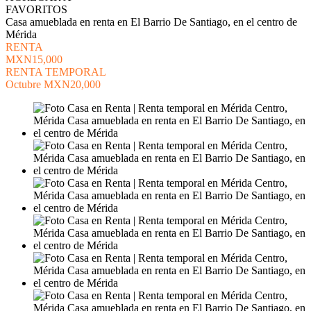
FAVORITOS
Casa amueblada en renta en El Barrio De Santiago, en el centro de
Mérida
RENTA
MXN15,000
RENTA TEMPORAL
Octubre
MXN20,000