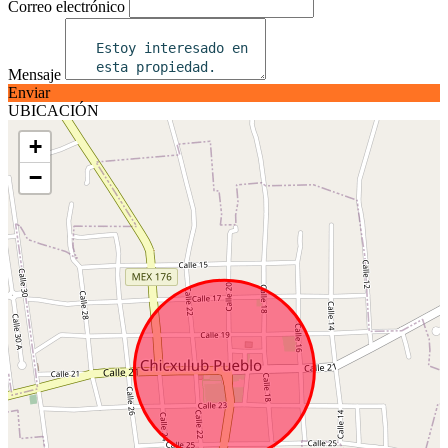
Correo electrónico
Mensaje
Enviar
UBICACIÓN
+
−