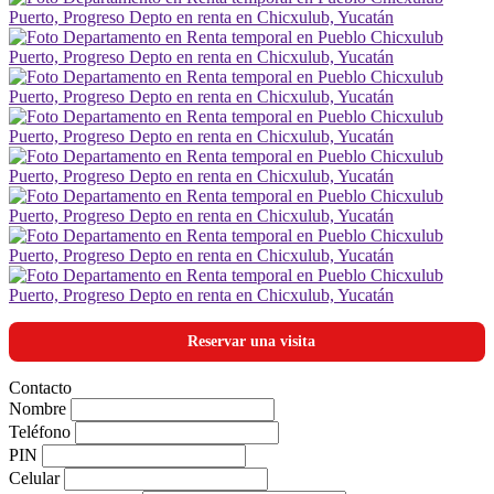
Reservar una visita
Contacto
Nombre
Teléfono
PIN
Celular