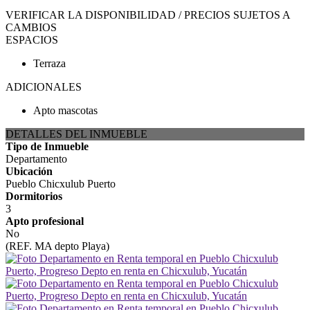
VERIFICAR LA DISPONIBILIDAD / PRECIOS SUJETOS A
CAMBIOS
ESPACIOS
Terraza
ADICIONALES
Apto mascotas
DETALLES DEL INMUEBLE
Tipo de Inmueble
Departamento
Ubicación
Pueblo Chicxulub Puerto
Dormitorios
3
Apto profesional
No
(REF. MA depto Playa)