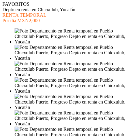
FAVORITOS
Depto en renta en Chicxulub, Yucatán
RENTA TEMPORAL
Por dia
MXN2,000