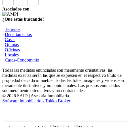
Asociados con
¿Qué estás buscando?
·
Terrenos
·
Departamentos
·
Casas
·
Quintas
·
Oficinas
·
Locales
·
Casas-Condominio
Todas las medidas enunciadas son meramente orientativas, las
medidas exactas serán las que se expresen en el respectivo título de
propiedad de cada inmueble. Todas las fotos, imagenes y videos son
meramente ilustrativos y no contractuales. Los precios enunciados
son meramente orientativos y no contractuales.
© 2026 SAID | Asesoría Inmobiliaria.
Software Inmobiliario - Tokko Broker